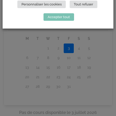
Personnaliser les cookies
Tout refuser
INSCRIPTIONS
Accepter tout