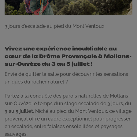
3 jours d’escalade au pied du Mont Ventoux
Vivez une expérience inoubliable au
cœur de la Drôme Provençale à Mollans-
sur-Ouvèze du 3 au 5 juillet !
Envie de quitter la salle pour découvrir les sensations
uniques du rocher naturel ?
Partez à la conquête des parois naturelles de Mollans-
sur-Ouvèze le temps d’un stage escalade de 3 jours, du
3 au 5 juillet
. Niché au pied du Mont Ventoux, ce village
provençal offre un cadre exceptionnel pour progresser
en escalade, entre falaises ensoleillées et paysages
sauvages.