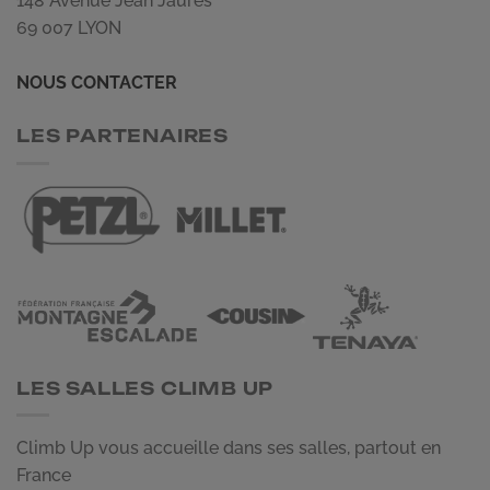
148 Avenue Jean Jaurès
69 007 LYON
NOUS CONTACTER
LES PARTENAIRES
LES SALLES CLIMB UP
Climb Up vous accueille dans ses salles, partout en
France