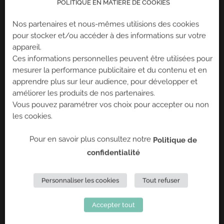
POLITIQUE EN MATIÈRE DE COOKIES
Nos partenaires et nous-mêmes utilisions des cookies
pour stocker et/ou accéder à des informations sur votre
appareil.
Ces informations personnelles peuvent être utilisées pour
mesurer la performance publicitaire et du contenu et en
apprendre plus sur leur audience, pour développer et
améliorer les produits de nos partenaires.
Vous pouvez paramétrer vos choix pour accepter ou non
les cookies.
Pour en savoir plus consultez notre
Politique de
confidentialité
FUN
CLIMBING
Personnaliser les cookies
Tout refuser
Accepter tout
L’escalade ludique par Climb Up !