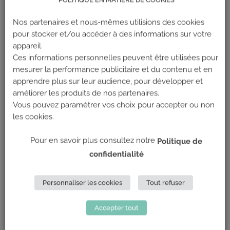
Nos partenaires et nous-mêmes utilisions des cookies
pour stocker et/ou accéder à des informations sur votre
appareil.
Ces informations personnelles peuvent être utilisées pour
mesurer la performance publicitaire et du contenu et en
apprendre plus sur leur audience, pour développer et
améliorer les produits de nos partenaires.
Vous pouvez paramétrer vos choix pour accepter ou non
les cookies.
Pour en savoir plus consultez notre
Politique de
confidentialité
Personnaliser les cookies
Tout refuser
Accepter tout
Une expérience humaine et sportive unique