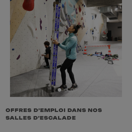
OFFRES D’EMPLOI DANS NOS
SALLES D’ESCALADE