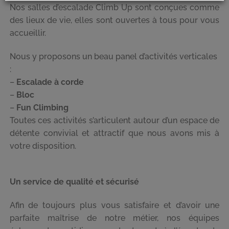
Nos salles d’escalade Climb Up sont conçues comme
des lieux de vie, elles sont ouvertes à tous pour vous
accueillir.
Nous y proposons un beau panel d’activités verticales
:
–
Escalade à corde
–
Bloc
–
Fun Climbing
Toutes ces activités s’articulent autour d’un espace de
détente convivial et attractif que nous avons mis à
votre disposition.
Un service de qualité et sécurisé
Afin de toujours plus vous satisfaire et d’avoir une
parfaite maîtrise de notre métier, nos équipes