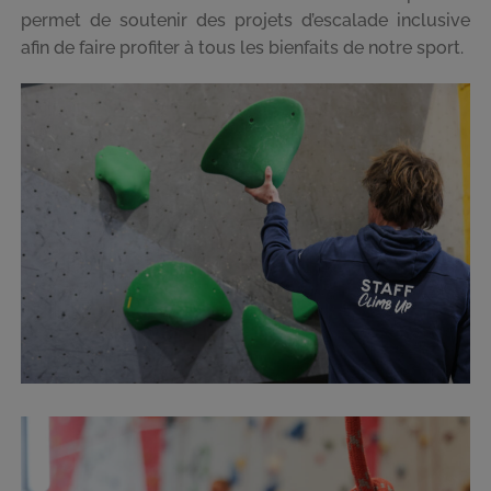
permet de soutenir des projets d’escalade inclusive
afin de faire profiter à tous les bienfaits de notre sport.