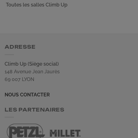
Toutes les salles Climb Up
ADRESSE
Climb Up (Siège social)
148 Avenue Jean Jaurès
69 007 LYON
NOUS CONTACTER
LES PARTENAIRES