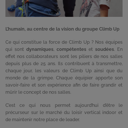
L’humain, au centre de la vision du groupe Climb Up
Ce qui constitue la force de Climb Up ? Nos équipes
qui sont
dynamiques
,
compétentes
et
soudées
. En
effet nos collaborateurs sont les piliers de nos salles
depuis plus de 25 ans. Ils contribuent à transmettre,
chaque jour, les valeurs de Climb Up ainsi que du
monde de la grimpe. Chaque équipier apporte son
savoir-faire et son expérience afin de faire grandir et
mûrir le concept de nos salles.
C’est ce qui nous permet aujourd’hui d’être le
précurseur sur le marché du loisir vertical indoor et
de maintenir notre place de leader.