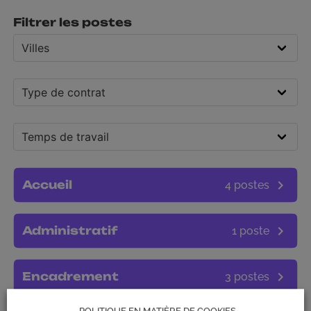
POLITIQUE EN MATIÈRE DE COOKIES