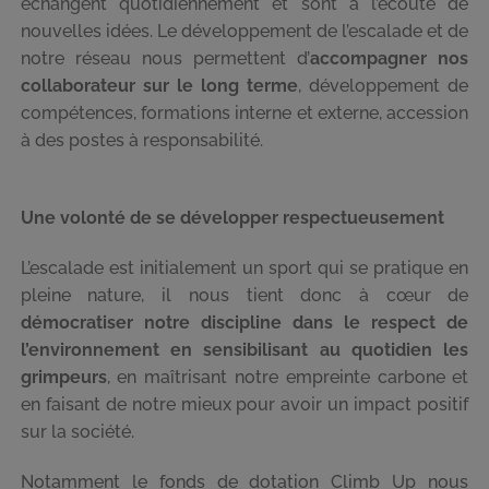
échangent quotidiennement et sont à l’écoute de
nouvelles idées. Le développement de l’escalade et de
notre réseau nous permettent d’
accompagner nos
collaborateur sur le long terme
, développement de
compétences, formations interne et externe, accession
à des postes à responsabilité.
Une volonté de se développer respectueusement
L’escalade est initialement un sport qui se pratique en
pleine nature, il nous tient donc à cœur de
démocratiser notre discipline dans le respect de
l’environnement en sensibilisant au quotidien les
grimpeurs
, en maîtrisant notre empreinte carbone et
en faisant de notre mieux pour avoir un impact positif
sur la société.
Notamment le fonds de dotation Climb Up nous