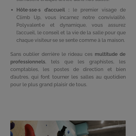
Hôte·sse·s d’accueil :
le premier visage de
Climb Up, vous incarnez notre convivialité.
Polyvalent·e et dynamique, vous assurez
l’accueil, le conseil et la vie de la salle pour que
chaque visiteur·se se sente comme à la maison.
Sans oublier derrière le rideau ces
multitude de
professionnels
, tels que les graphistes, les
comptables, les postes de direction et bien
d’autres, qui font tourner les salles au quotidien
pour le plus grand plaisir de tous.