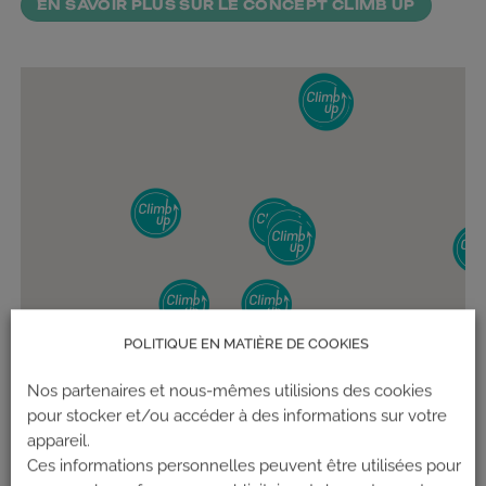
EN SAVOIR PLUS SUR LE CONCEPT CLIMB UP
POLITIQUE EN MATIÈRE DE COOKIES
Nos partenaires et nous-mêmes utilisions des cookies
pour stocker et/ou accéder à des informations sur votre
appareil.
Ces informations personnelles peuvent être utilisées pour