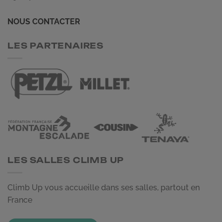
NOUS CONTACTER
LES PARTENAIRES
LES SALLES CLIMB UP
Climb Up vous accueille dans ses salles, partout en
France