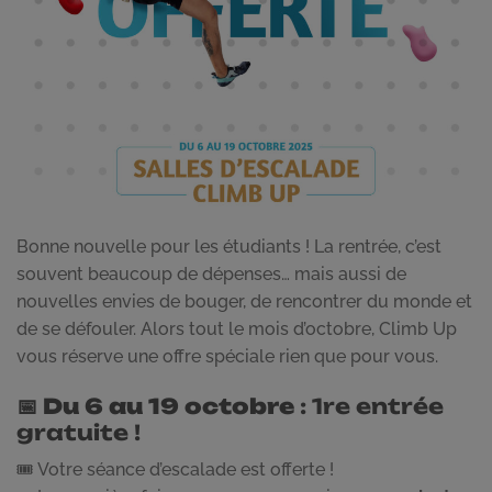
Bonne nouvelle pour les étudiants ! La rentrée, c’est
souvent beaucoup de dépenses… mais aussi de
nouvelles envies de bouger, de rencontrer du monde et
de se défouler. Alors tout le mois d’octobre, Climb Up
vous réserve une offre spéciale rien que pour vous.
📅 Du 6 au 19 octobre
: 1re entrée
gratuite !
🎟️ Votre séance d’escalade est offerte !