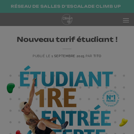
Passer
RÉSEAU DE SALLES D'ESCALADE CLIMB UP
au
contenu
Nouveau tarif étudiant !
PUBLIÉ LE
1 SEPTEMBRE 2025
PAR
TITO