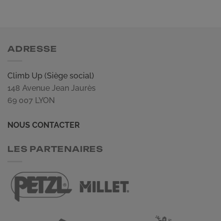
ADRESSE
Climb Up (Siège social)
148 Avenue Jean Jaurès
69 007 LYON
NOUS CONTACTER
LES PARTENAIRES