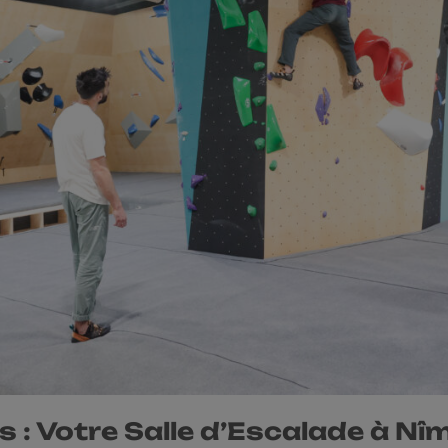
 : Votre Salle d’Escalade à Nî