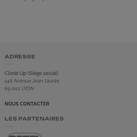
ADRESSE
Climb Up (Siège social)
148 Avenue Jean Jaurès
69 007 LYON
NOUS CONTACTER
LES PARTENAIRES