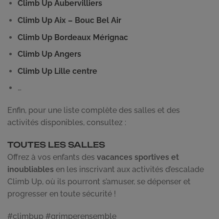
Climb Up Aubervilliers
Climb Up Aix – Bouc Bel Air
Climb Up Bordeaux Mérignac
Climb Up Angers
Climb Up Lille centre
…
Enfin, pour une liste complète des salles et des
activités disponibles, consultez :
TOUTES LES SALLES
Offrez à vos enfants des
vacances sportives et
inoubliables
en les inscrivant aux activités d’escalade
Climb Up, où ils pourront s’amuser, se dépenser et
progresser en toute sécurité !
#climbup #grimperensemble