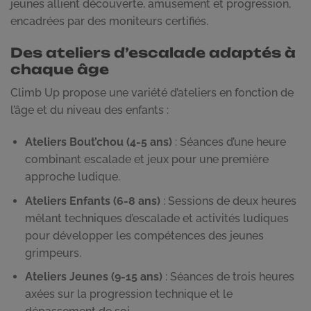
jeunes allient découverte, amusement et progression,
encadrées par des moniteurs certifiés.
Des ateliers d’escalade adaptés à
chaque âge
Climb Up propose une variété d’ateliers en fonction de
l’âge et du niveau des enfants :
Ateliers Bout’chou (4-5 ans)
: Séances d’une heure
combinant escalade et jeux pour une première
approche ludique.
Ateliers Enfants (6-8 ans)
: Sessions de deux heures
mêlant techniques d’escalade et activités ludiques
pour développer les compétences des jeunes
grimpeurs.
Ateliers Jeunes (9-15 ans)
: Séances de trois heures
axées sur la progression technique et le