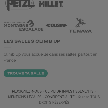
LES SALLES CLIMB UP
Climb Up vous accueille dans ses salles, partout en
France
TROUVE TA SALLE
REJOIGNEZ-NOUS
-
CLIMB UP INVESTISSEMENTS
-
MENTIONS LÉGALES
-
CONFIDENTIALITÉ
- © 2020 TOUS
DROITS RÉSERVÉS