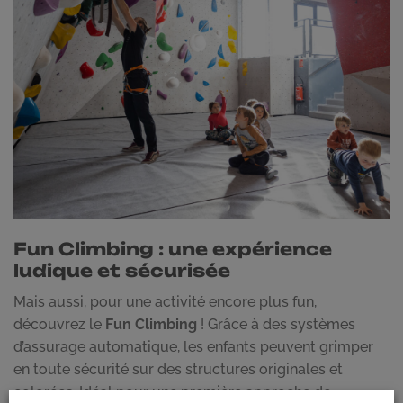
Fun Climbing : une expérience
ludique et sécurisée
Mais aussi, pour une activité encore plus fun,
découvrez le
Fun Climbing
! Grâce à des systèmes
d’assurage automatique, les enfants peuvent grimper
en toute sécurité sur des structures originales et
colorées. Idéal pour une première approche de