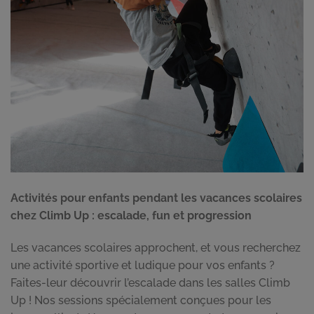
Activités pour enfants pendant les vacances scolaires
chez Climb Up : escalade, fun et progression
Les vacances scolaires approchent, et vous recherchez
une activité sportive et ludique pour vos enfants ?
Faites-leur découvrir l’escalade dans les salles Climb
Up ! Nos sessions spécialement conçues pour les