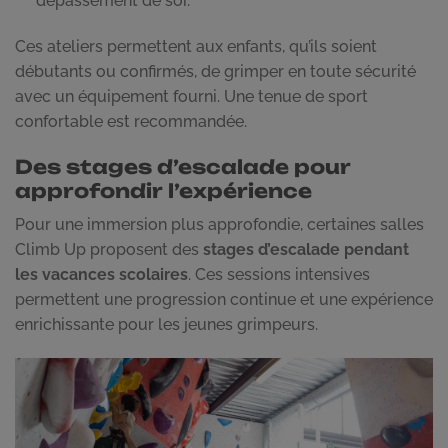
dépassement de soi.
Ces ateliers permettent aux enfants, qu’ils soient
débutants ou confirmés, de grimper en toute sécurité
avec un équipement fourni. Une tenue de sport
confortable est recommandée.
Des stages d’escalade pour
approfondir l’expérience
Pour une immersion plus approfondie, certaines salles
Climb Up proposent des
stages d’escalade pendant
les vacances scolaires
. Ces sessions intensives
permettent une progression continue et une expérience
enrichissante pour les jeunes grimpeurs.