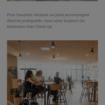
Pour travailler, rêvasser, ou juste accompagner
d’autres pratiquants, vous serez toujours les
bienvenus chez Climb Up.