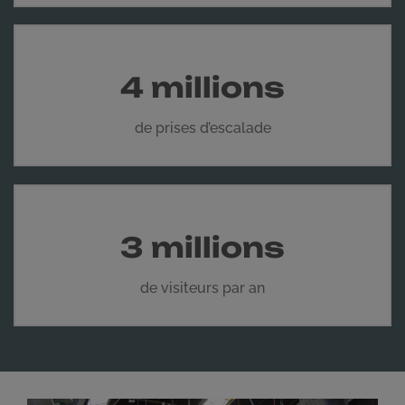
4 millions
de prises d’escalade
3 millions
de visiteurs par an