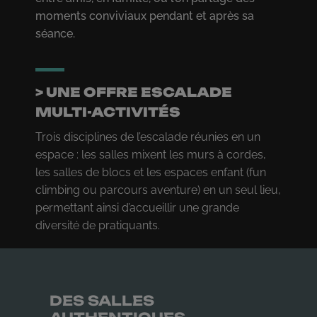
moments conviviaux pendant et après sa
séance.
> UNE OFFRE ESCALADE
MULTI-ACTIVITÉS
Trois disciplines de l’escalade réunies en un
espace : les salles mixent les murs à cordes,
les salles de blocs et les espaces enfant (fun
climbing ou parcours aventure) en un seul lieu,
permettant ainsi d’accueillir une grande
diversité de pratiquants.
DES SALLES