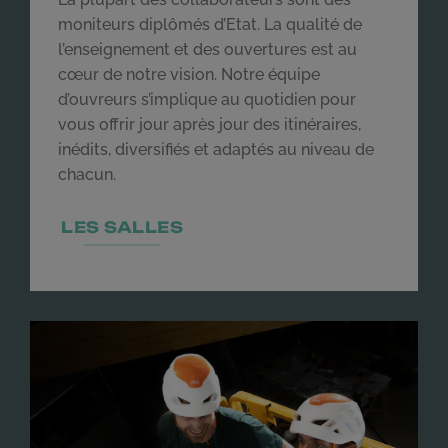
moniteurs diplômés d’Etat. La qualité de
l’enseignement et des ouvertures est au
cœur de notre vision. Notre équipe
d’ouvreurs s’implique au quotidien pour
vous offrir jour après jour des itinéraires,
inédits, diversifiés et adaptés au niveau de
chacun.
LES SALLES