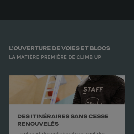
L’OUVERTURE DE VOIES ET BLOCS
LA MATIÈRE PREMIÈRE DE CLIMB UP
DES ITINÉRAIRES SANS CESSE
RENOUVELÉS
La plupart des collaborateurs sont des