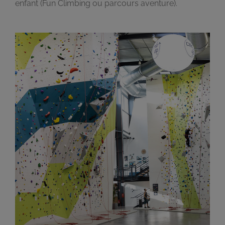
enfant (Fun Climbing ou parcours aventure).