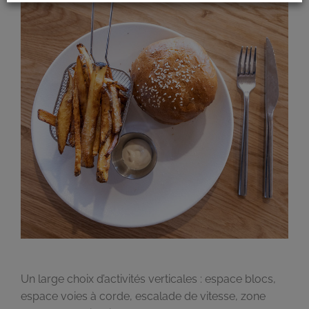
Un large choix d’activités verticales : espace blocs,
espace voies à corde, escalade de vitesse, zone