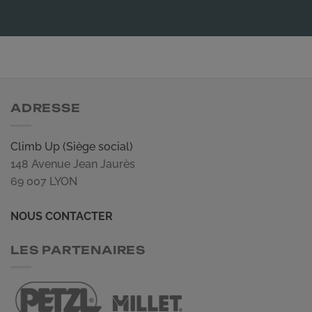
ADRESSE
Climb Up (Siège social)
148 Avenue Jean Jaurès
69 007 LYON
NOUS CONTACTER
LES PARTENAIRES