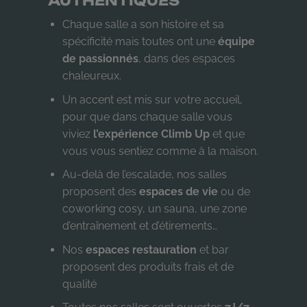
AUTHENTIQUES
Chaque salle a son histoire et sa
spécificité mais toutes ont une
équipe
de passionnés
, dans des espaces
chaleureux.
Un accent est mis sur votre accueil,
pour que dans chaque salle vous
viviez
l’expérience Climb Up
et que
vous vous sentiez comme à la maison.
Au-delà de l’escalade, nos salles
proposent des
espaces de vie
ou de
coworking cosy, un sauna, une zone
d’entraînement et d’étirements…
Nos
espaces restauration
et bar
proposent des produits frais et de
qualité